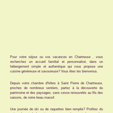
Pour votre séjour ou vos vacances en Chartreuse , vous
recherchez un accueil familial et personnalisé, dans un
hébergement simple et authentique qui vous propose une
cuisine généreuse et savoureuse? Vous êtes les bienvenus.
Depuis votre chambre d'hôtes à Saint Pierre de Chartreuse,
proches de nombreux sentiers, partez à la découverte du
patrimoine et des paysages, sans cesse renouvelés au fils des
saisons, de notre beau massif.
Une journée de ski ou de raquettes bien remplie? Profitez du