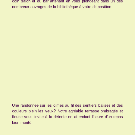
coin salon et du bar attenant en vous plongeant dans un des
nombreux ouvrages de la bibliothèque à votre disposition.
Une randonnée sur les cimes au fil des sentiers balisés et des
couleurs plein les yeux? Notre agréable terrasse ombragée et
fleurie vous invite à la détente en attendant l'heure d'un repas
bien mérité.