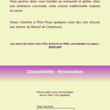
Vous pourrez alors vous installer au restaurant et goûter, dans
une ambiance conviviale, notre cuisine traditionnelle inspirée
du terroir.
Venez chercher à l'Âtre Fleuri quelques unes des clés d'accès
aux trésors du Massif de Chartreuse.
Les mots de notre Livre d'Or, étrenné en 2003, consultable sur place -
Autre avis
Disponibilité - Réservation
Réservation sans intermédiaire
Aucun frais n'est appliqué.
Date d'arrivée