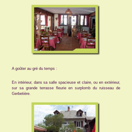
A goûter au gré du temps :
En intérieur, dans sa salle spacieuse et claire, ou en extérieur,
sur sa grande terrasse fleurie en surplomb du ruisseau de
Gerbetière.