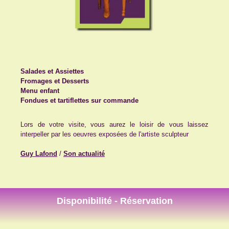
Salades et Assiettes
Fromages et Desserts
Menu enfant
Fondues et tartiflettes sur commande
Lors de votre visite, vous aurez le loisir de vous laissez
interpeller par les oeuvres exposées de l'artiste sculpteur
Guy Lafond
/
Son actualité
Disponibilité - Réservation