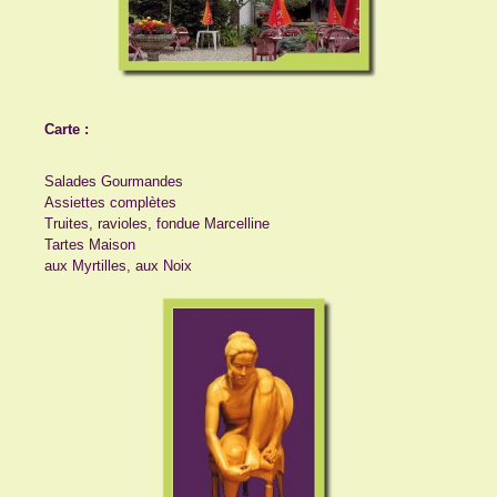
Carte :
Salades Gourmandes
Assiettes complètes
Truites, ravioles, fondue Marcelline
Tartes Maison
aux Myrtilles, aux Noix