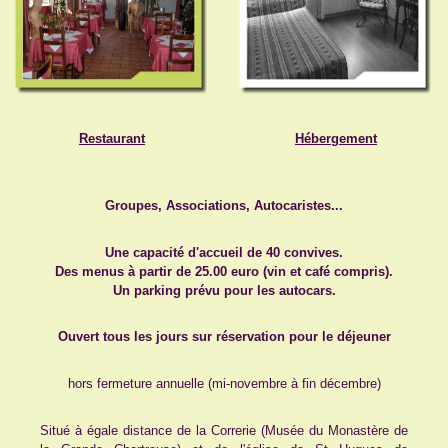
Restaurant
Hébergement
Groupes, Associations, Autocaristes...
Une capacité d'accueil de 40 convives.
Des menus à partir de 25.00 euro (vin et café compris).
Un parking prévu pour les autocars.
Ouvert tous les jours sur réservation pour le déjeuner
hors fermeture annuelle (mi-novembre à fin décembre)
Situé à égale distance de la Correrie (Musée du Monastère de